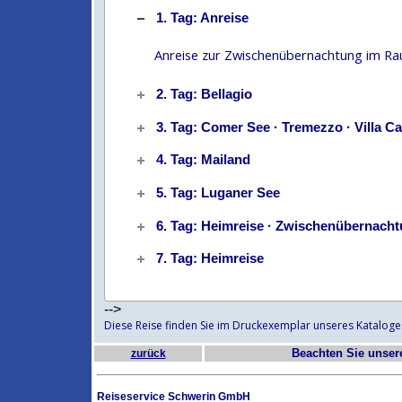
1. Tag: Anreise
Anreise zur Zwischenübernachtung im 
2. Tag: Bellagio
3. Tag: Comer See · Tremezzo · Villa C
4. Tag: Mailand
5. Tag: Luganer See
6. Tag: Heimreise · Zwischenübernach
7. Tag: Heimreise
-->
Diese Reise finden Sie im Druckexemplar unseres Kataloge
Beachten Sie unse
zurück
Reiseservice Schwerin GmbH