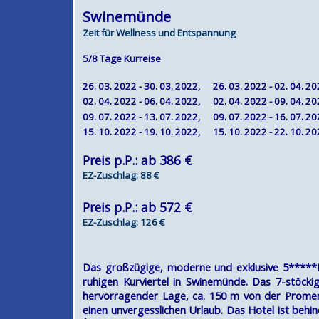
Swinemünde
Zeit für Wellness und Entspannung
5/8 Tage Kurreise
26. 03. 2022 - 30. 03. 2022
, 26. 03. 2022 - 02. 04. 2
02. 04. 2022 - 06. 04. 2022
, 02. 04. 2022 - 09. 04. 2
09. 07. 2022 - 13. 07. 2022
, 09. 07. 2022 - 16. 07. 2
15. 10. 2022 - 19. 10. 2022
, 15. 10. 2022 - 22. 10. 2
Preis p.P.: ab 386 €
EZ-Zuschlag: 88 €
Preis p.P.: ab 572 €
EZ-Zuschlag: 126 €
Das großzügige, moderne und exklusive 5*****Ho
ruhigen Kurviertel in Swinemünde. Das 7-stöck
hervorragender Lage, ca. 150 m von der Prome
einen unvergesslichen Urlaub. Das Hotel ist behin