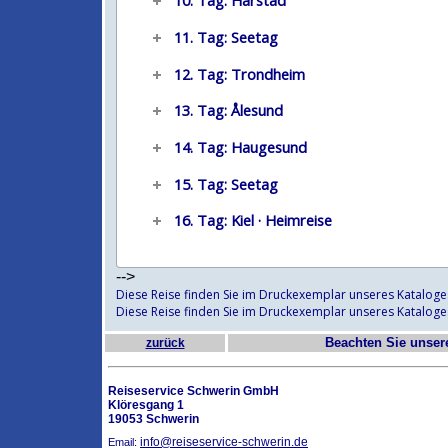
10. Tag: Harstad
11. Tag: Seetag
12. Tag: Trondheim
13. Tag: Ålesund
14. Tag: Haugesund
15. Tag: Seetag
16. Tag: Kiel · Heimreise
-->
Diese Reise finden Sie im Druckexemplar unseres Kataloge
Diese Reise finden Sie im Druckexemplar unseres Kataloge
Beachten Sie unse
zurück
Reiseservice Schwerin GmbH
Klöresgang 1
19053 Schwerin
info@reiseservice-schwerin.de
Email: