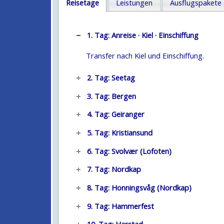
Reisetage
Leistungen
Ausflugspakete
1. Tag: Anreise · Kiel · Einschiffung
Transfer nach Kiel und Einschiffung.
2. Tag: Seetag
3. Tag: Bergen
4. Tag: Geiranger
5. Tag: Kristiansund
6. Tag: Svolvær (Lofoten)
7. Tag: Nordkap
8. Tag: Honningsvåg (Nordkap)
9. Tag: Hammerfest