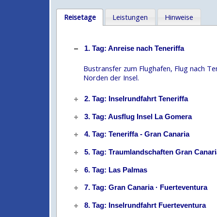
Reisetage
Leistungen
Hinweise
1. Tag: Anreise nach Teneriffa
Bustransfer zum Flughafen, Flug nach Ten
Norden der Insel.
2. Tag: Inselrundfahrt Teneriffa
3. Tag: Ausflug Insel La Gomera
4. Tag: Teneriffa - Gran Canaria
5. Tag: Traumlandschaften Gran Canari
6. Tag: Las Palmas
7. Tag: Gran Canaria · Fuerteventura
8. Tag: Inselrundfahrt Fuerteventura