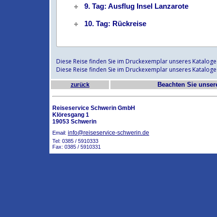
9. Tag: Ausflug Insel Lanzarote
10. Tag: Rückreise
Diese Reise finden Sie im Druckexemplar unseres Kataloge
Diese Reise finden Sie im Druckexemplar unseres Kataloge
Beachten Sie unse
zurück
Reiseservice Schwerin GmbH
Klöresgang 1
19053 Schwerin
info@reiseservice-schwerin.de
Email:
Tel: 0385 / 5910333
Fax: 0385 / 5910331