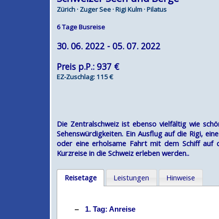
Zürich · Zuger See · Rigi Kulm · Pilatus
6 Tage Busreise
30. 06. 2022 - 05. 07. 2022
Preis p.P.: 937 €
EZ-Zuschlag: 115 €
Die Zentralschweiz ist ebenso vielfältig wie sch
Sehenswürdigkeiten. Ein Ausflug auf die Rigi, ein
oder eine erholsame Fahrt mit dem Schiff auf d
Kurzreise in die Schweiz erleben werden..
Reisetage
Leistungen
Hinweise
1. Tag: Anreise