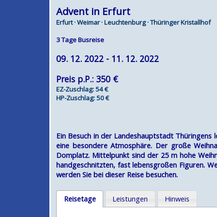
Advent in Erfurt
Erfurt · Weimar · Leuchtenburg · Thüringer Kristallhof
3 Tage Busreise
09. 12. 2022 - 11. 12. 2022
Preis p.P.: 350 €
EZ-Zuschlag: 54 €
HP-Zuschlag: 50 €
Ein Besuch in der Landeshauptstadt Thüringens loh
eine besondere Atmosphäre. Der große Weihna
Domplatz. Mittelpunkt sind der 25 m hohe Weih
handgeschnitzten, fast lebensgroßen Figuren. W
werden Sie bei dieser Reise besuchen.
Reisetage
Leistungen
Hinweis