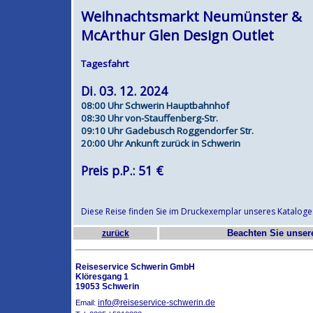
Weihnachtsmarkt Neumünster &
McArthur Glen Design Outlet
Tagesfahrt
Di. 03. 12. 2024
08:00 Uhr Schwerin Hauptbahnhof
08:30 Uhr von-Stauffenberg-Str.
09:10 Uhr Gadebusch Roggendorfer Str.
20:00 Uhr Ankunft zurück in Schwerin
Preis p.P.: 51 €
Diese Reise finden Sie im Druckexemplar unseres Kataloge
Beachten Sie unse
zurück
Reiseservice Schwerin GmbH
Klöresgang 1
19053 Schwerin
info@reiseservice-schwerin.de
Email: