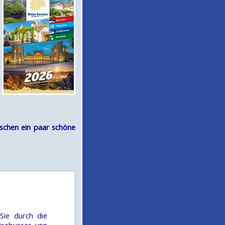
nschen ein paar schöne
Sie durch die